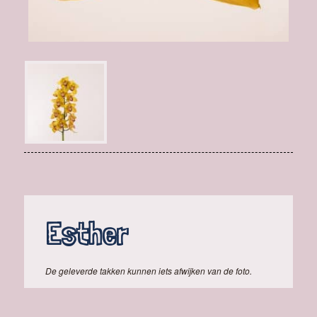
Esther
De geleverde takken kunnen iets afwijken van de foto.