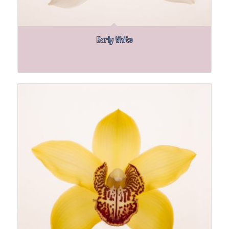
Early White