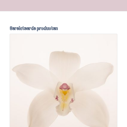
Gerelateerde producten