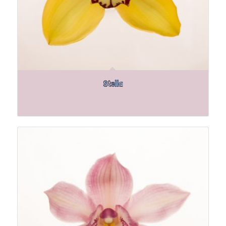
Stella