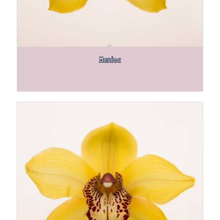
Monica