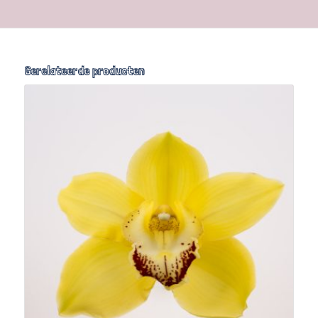
Gerelateerde producten