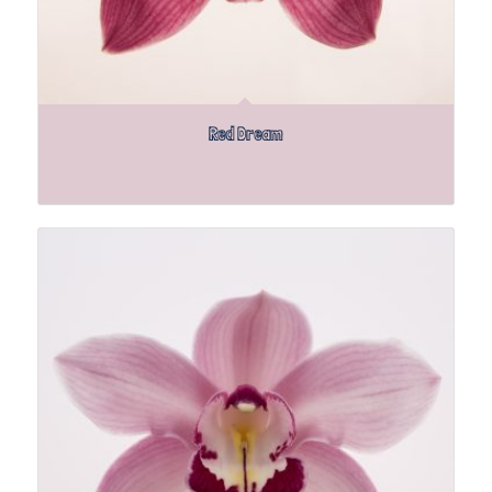
Red Dream