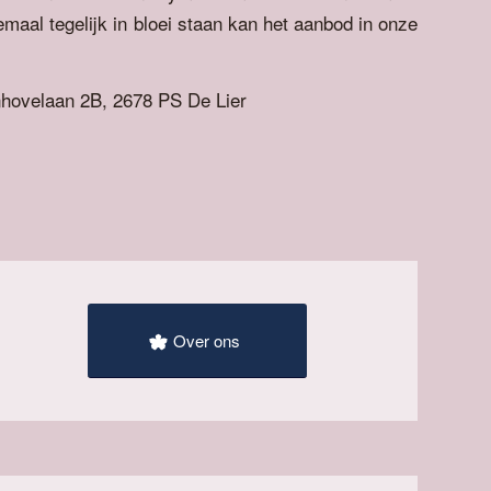
emaal tegelijk in bloei staan kan het aanbod in onze
nhovelaan 2B, 2678 PS De Lier
Over ons