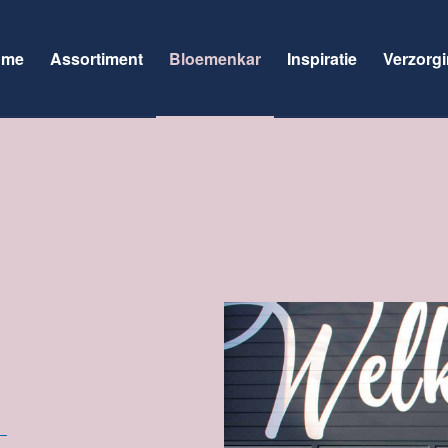
ome
Assortiment
Bloemenkar
Inspiratie
Verzorgi