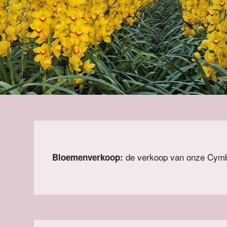
de verkoop van onze Cymb
Bloemenverkoop: