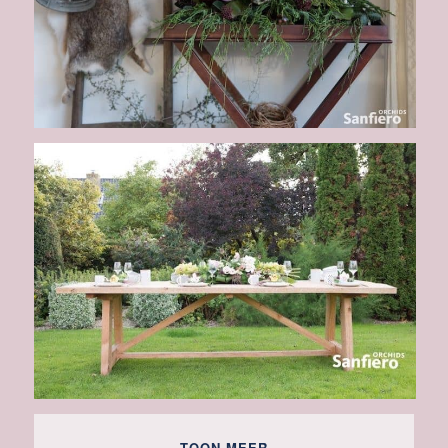
TOON MEER