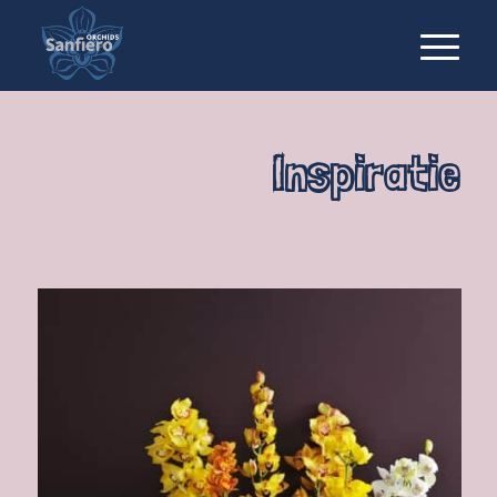
Inspiratie