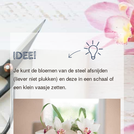
Je kunt de bloemen van de steel afsnijden
(liever niet plukken) en deze in een schaal of
een klein vaasje zetten.