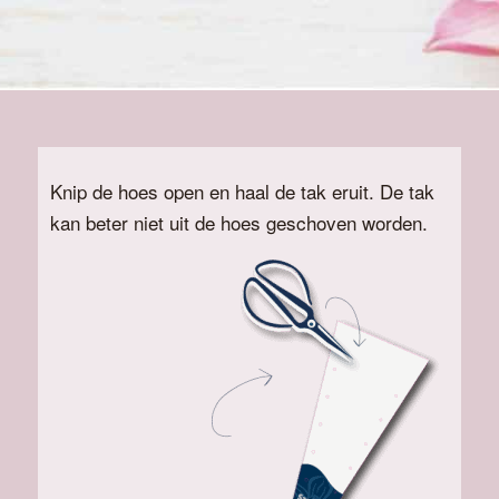
Knip de hoes open en haal de tak eruit. De tak
kan beter niet uit de hoes geschoven worden.