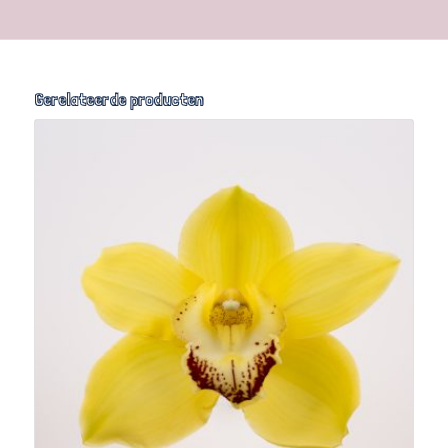
Gerelateerde producten