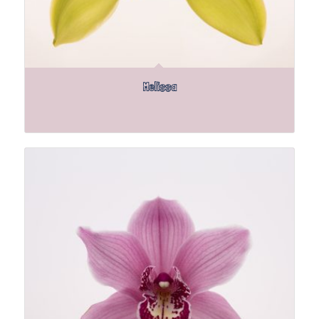
Melissa