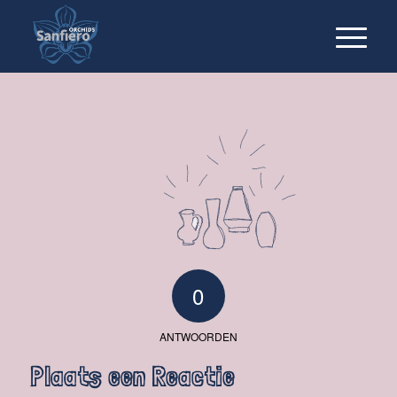
0
ANTWOORDEN
Plaats een Reactie