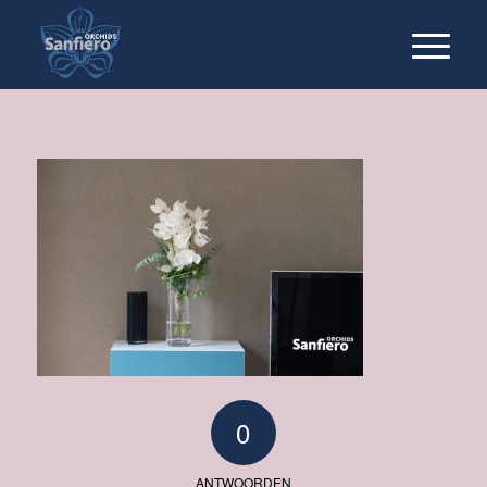
0
ANTWOORDEN