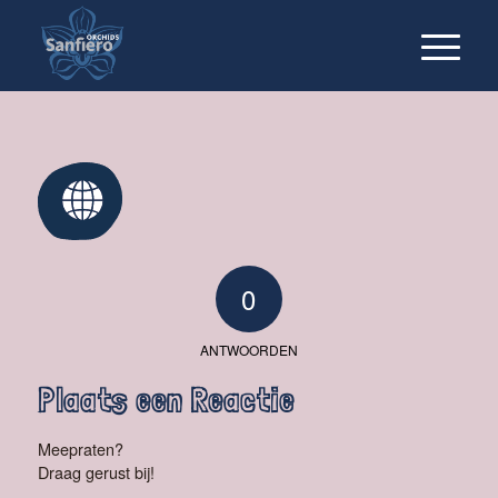
0
ANTWOORDEN
Plaats een Reactie
Meepraten?
Draag gerust bij!