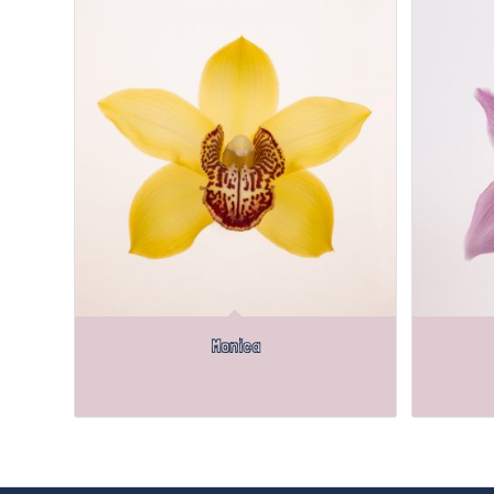
Monica