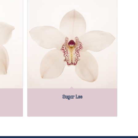
Sugar Lee