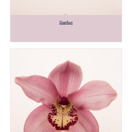
Monica