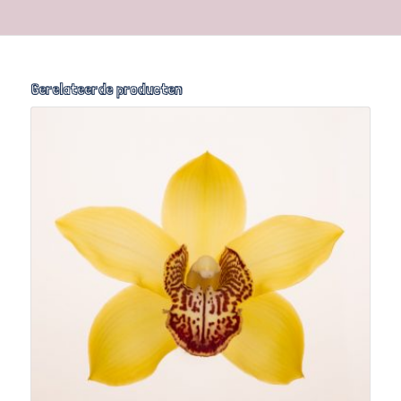
Gerelateerde producten