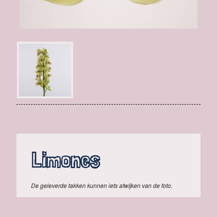
Limones
De geleverde takken kunnen iets afwijken van de foto.