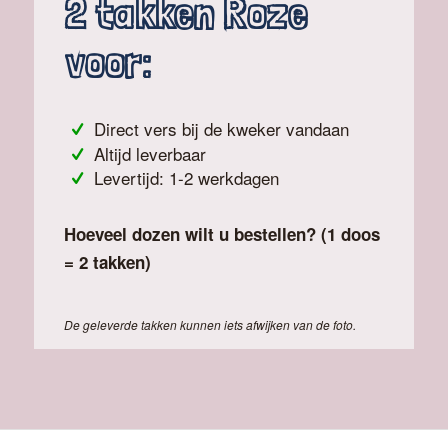
2 takken Roze
voor:
Direct vers bij de kweker vandaan
Altijd leverbaar
Levertijd: 1-2 werkdagen
Hoeveel dozen wilt u bestellen? (1 doos
= 2 takken)
De geleverde takken kunnen iets afwijken van de foto.