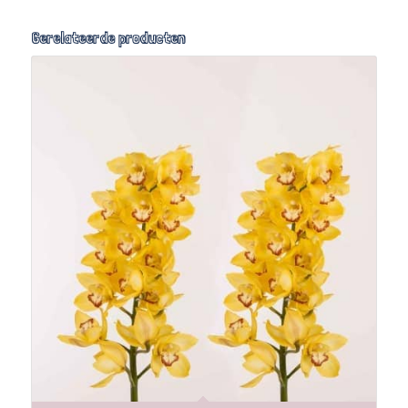
Gerelateerde producten