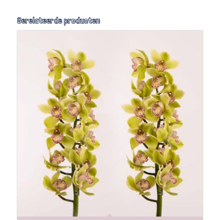
Gerelateerde producten