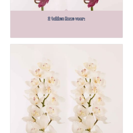
2 takken Roze voor: