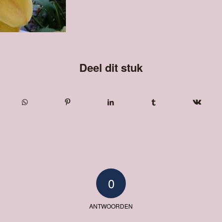
Deel dit stuk
0
ANTWOORDEN