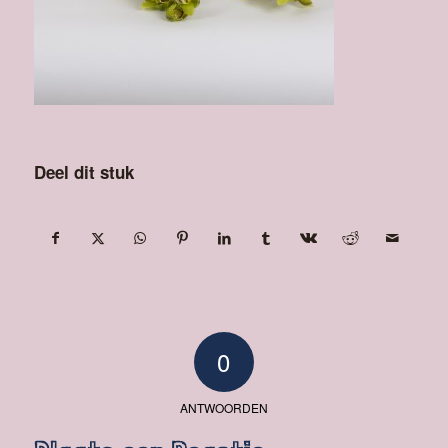
Deel dit stuk
0
ANTWOORDEN