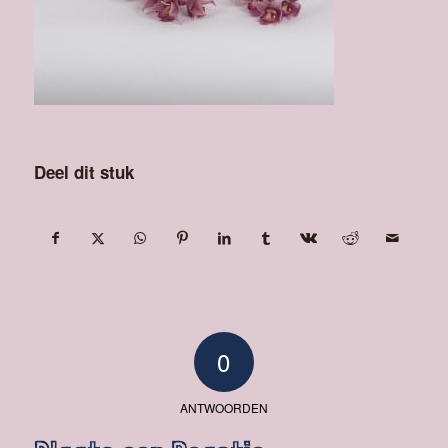
Deel dit stuk
0
ANTWOORDEN