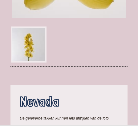
Nevada
De geleverde takken kunnen iets afwijken van de foto.