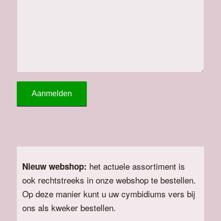
het actuele assortiment is
Nieuw webshop:
ook rechtstreeks in onze webshop te bestellen.
Op deze manier kunt u uw cymbidiums vers bij
ons als kweker bestellen.