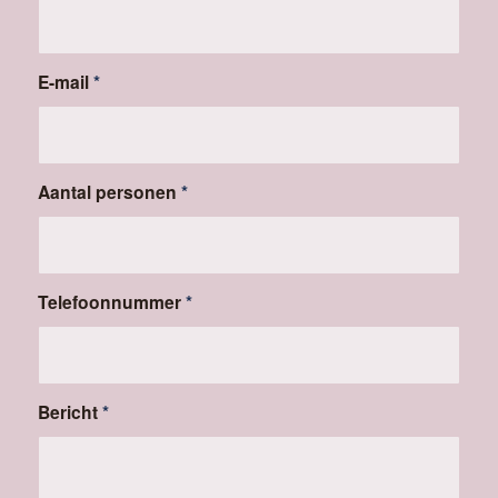
E-mail
*
Aantal personen
*
Telefoonnummer
*
Bericht
*