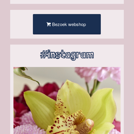
Bezoek webshop
#instagram