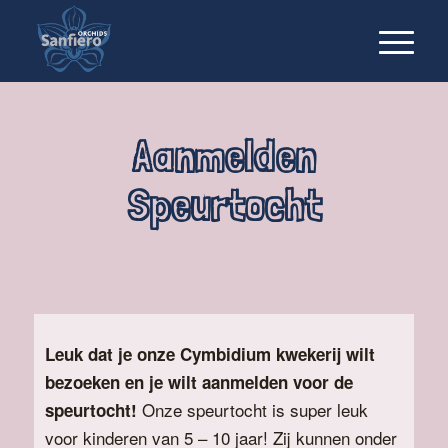
Aanmelden
Speurtocht
Leuk dat je onze Cymbidium kwekerij wilt
bezoeken en je wilt aanmelden voor de
Onze speurtocht is super leuk
speurtocht!
voor kinderen van 5 – 10 jaar! Zij kunnen onder