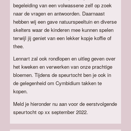
begeleiding van een volwassene zelf op zoek
naar de vragen en antwoorden. Daarnaast
hebben wij een gave natuurspeeltuin en diverse
skelters waar de kinderen mee kunnen spelen
terwijl jij geniet van een lekker kopje koffie of
thee.
Lennart zal ook rondlopen en uitleg geven over
het kweken en verwerken van onze prachtige
bloemen. Tijdens de speurtocht ben je ook in
de gelegenheid om Cymbidium takken te
kopen.
Meld je hieronder nu aan voor de eerstvolgende
speurtocht op xx september 2022.